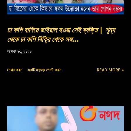
চা কপি বানিয়ে ভাইরাল হওয়া সেই ব্যক্তি | শূন্য
থেকে চা কপি বিক্রি থেকে সফ...
আগস্ট ২৩, ২০২০
শেয়ার করুন
একটি মন্তব্য পোস্ট করুন
READ MORE »