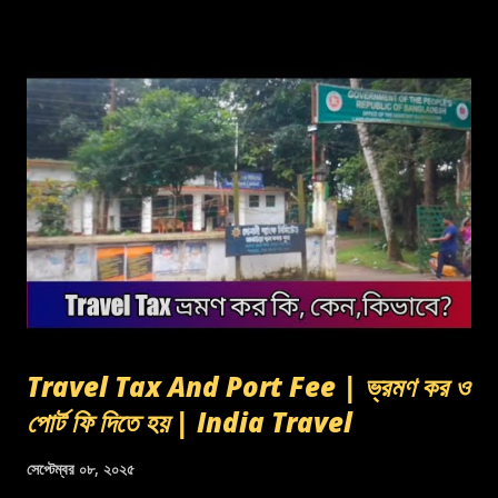
Travel Tax And Port Fee | ভ্রমণ কর ও
পোর্ট ফি দিতে হয় | India Travel
সেপ্টেম্বর ০৮, ২০২৫