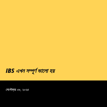
IBS এখন সম্পূর্ণ ভালো হয়
সেপ্টেম্বর ০৮, ২০২৫