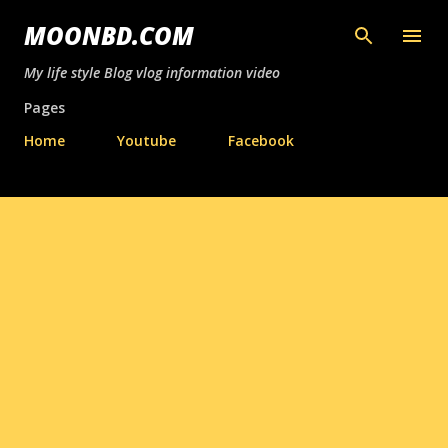
সরাসরি প্রধান সামগ্রীতে চলে যান
MOONBD.COM
My life style Blog vlog information video
Pages
Home
Youtube
Facebook