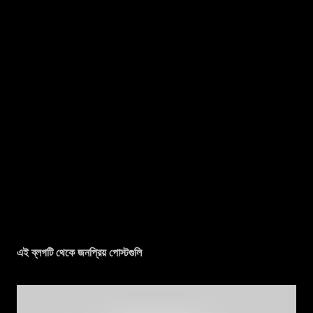
এই ব্লগটি থেকে জনপ্রিয় পোস্টগুলি