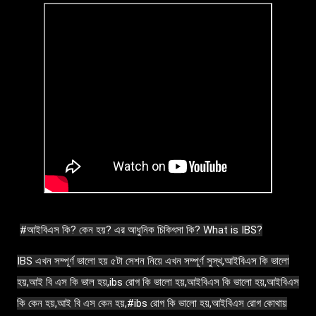
#আইবিএস কি? কেন হয়? এর আধুনিক চিকিৎসা কি? What is IBS?
IBS এখন সম্পূর্ণ ভালো হয়
৫টা সেশন নিয়ে এখন সম্পূর্ণ সুস্থ,আইবিএস কি ভালো
হয়,আই বি এস কি ভাল হয়,ibs রোগ কি ভালো হয়,আইবিএস কি ভালো হয়,আইবিএস
কি কেন হয়,আই বি এস কেন হয়,#ibs রোগ কি ভালো হয়,আইবিএস রোগ কোথায়