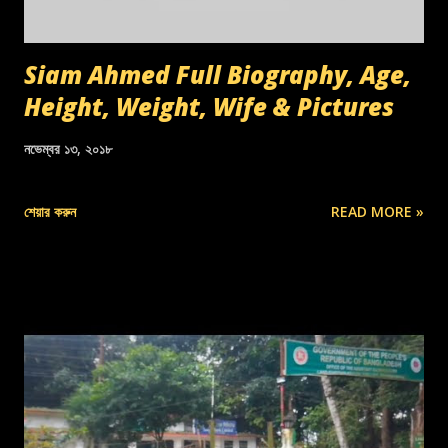
Siam Ahmed Full Biography, Age,
Height, Weight, Wife & Pictures
নভেম্বর ১৩, ২০১৮
শেয়ার করুন
READ MORE »