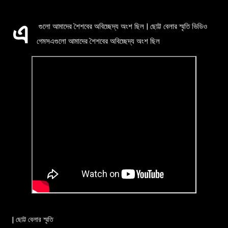
এ
গুলো আমাদের শৈশবের অবিচ্ছেদ্য অংশ ছিল | ছোট্ট বেলার স্মৃতি ভিডিও
গেমস
এগুলো আমাদের শৈশবের অবিচ্ছেদ্য অংশ ছিল
| ছোট্ট বেলার স্মৃতি