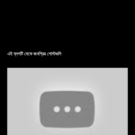
এই ব্লগটি থেকে জনপ্রিয় পোস্টগুলি