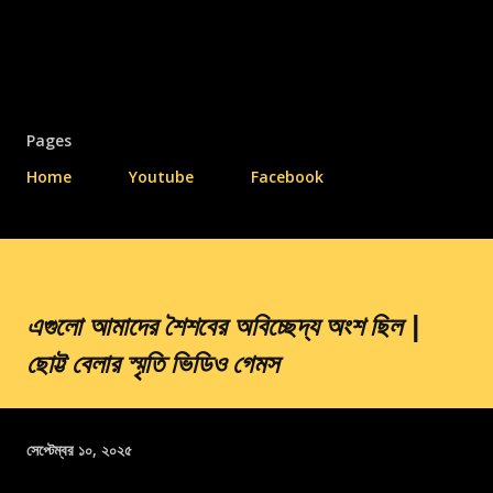
Pages
Home
Youtube
Facebook
এগুলো আমাদের শৈশবের অবিচ্ছেদ্য অংশ ছিল |
ছোট্ট বেলার স্মৃতি ভিডিও গেমস
সেপ্টেম্বর ১০, ২০২৫