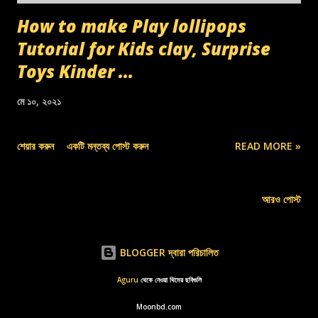
How to make Play lollipops
Tutorial for Kids clay, Surprise
Toys Kinder ...
মে ১০, ২০২১
শেয়ার করুন
একটি মন্তব্য পোস্ট করুন
READ MORE »
আরও পোস্ট
BLOGGER দ্বারা পরিচালিত
Aguru
থেকে নেওয়া থিমের ছবিগুলি
Moonbd.com