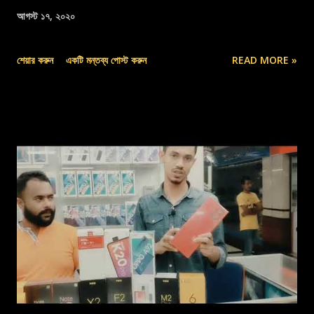
আগস্ট ১৭, ২০২০
শেয়ার করুন
একটি মন্তব্য পোস্ট করুন
READ MORE »