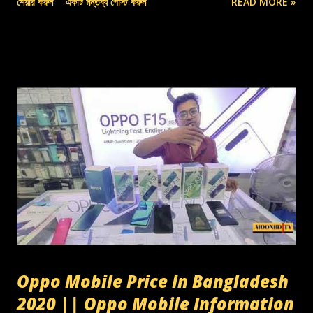
শেয়ার করুন
একটি মন্তব্য পোস্ট করুন
READ MORE »
Oppo Mobile Price In Bangladesh
2020 || Oppo Mobile Information