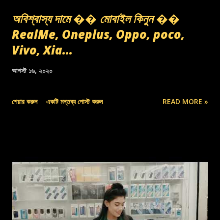
অবিশ্বাস্য দামে �� মোবাইল কিনুন ��
RealMe, Oneplus, Oppo, poco,
Vivo, Xia...
আগস্ট ১৬, ২০২০
শেয়ার করুন
একটি মন্তব্য পোস্ট করুন
READ MORE »