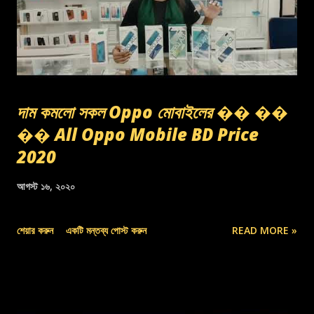
দাম কমলো সকল Oppo মোবাইলের �� ��
�� All Oppo Mobile BD Price
2020
আগস্ট ১৬, ২০২০
শেয়ার করুন
একটি মন্তব্য পোস্ট করুন
READ MORE »