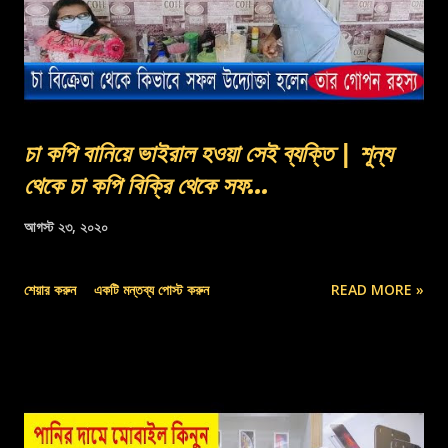
চা কপি বানিয়ে ভাইরাল হওয়া সেই ব্যক্তি | শূন্য
থেকে চা কপি বিক্রি থেকে সফ...
আগস্ট ২৩, ২০২০
শেয়ার করুন
একটি মন্তব্য পোস্ট করুন
READ MORE »