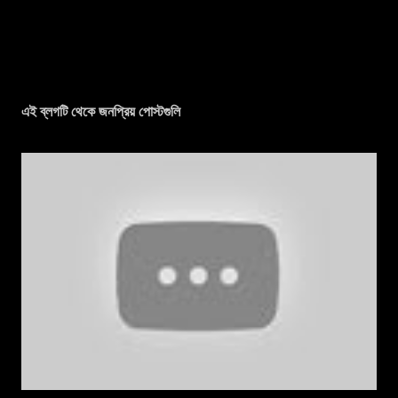
এই ব্লগটি থেকে জনপ্রিয় পোস্টগুলি