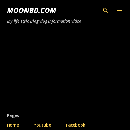
সরাসরি প্রধান সামগ্রীতে চলে যান
MOONBD.COM
My life style Blog vlog information video
Pages
Home
Youtube
Facebook