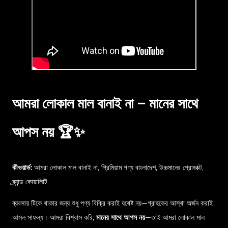
আমরা লোকাল মাল বানাই না – মানের সাথে
আপস নয় 🏆✨
কীওয়ার্ড:
আমরা লোকাল মাল বানাই না, প্রিমিয়াম পণ্য বাংলাদেশ, উচ্চমানের প্রোডাক্ট,
ব্র্যান্ড কোয়ালিটি
ব্যবসায় টিকে থাকার জন্য শুধু পণ্য বিক্রি করাই যথেষ্ট নয়—গ্রাহকের আস্থা অর্জন করাই
আসল সাফল্য। আমরা বিশ্বাস করি,
মানের সাথে আপস নয়
—তাই আমরা লোকাল মাল