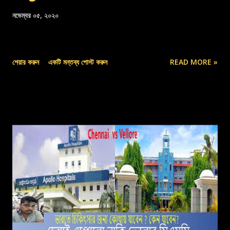
নভেম্বর ০৫, ২০২০
শেয়ার করুন
একটি মন্তব্য পোস্ট করুন
READ MORE »