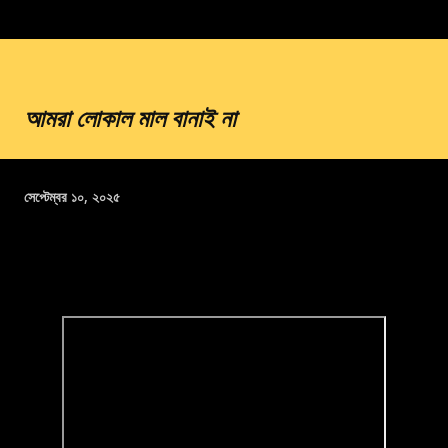
আমরা লোকাল মাল বানাই না
সেপ্টেম্বর ১০, ২০২৫