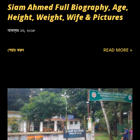
Siam Ahmed Full Biography, Age,
Height, Weight, Wife & Pictures
নভেম্বর ১৩, ২০১৮
শেয়ার করুন
READ MORE »