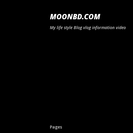
MOONBD.COM
My life style Blog vlog information video
Pages