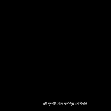
এই ব্লগটি থেকে জনপ্রিয় পোস্টগুলি