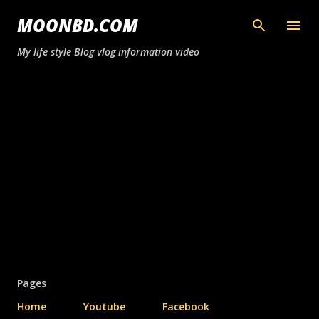
সরাসরি প্রধান সামগ্রীতে চলে যান
MOONBD.COM
My life style Blog vlog information video
Pages
Home
Youtube
Facebook