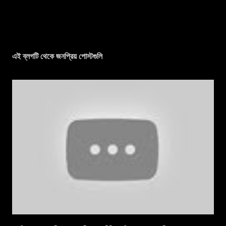
এই ব্লগটি থেকে জনপ্রিয় পোস্টগুলি