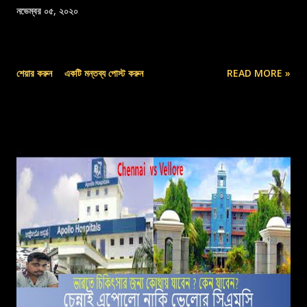
নভেম্বর ০৫, ২০২০
শেয়ার করুন
একটি মন্তব্য পোস্ট করুন
READ MORE »