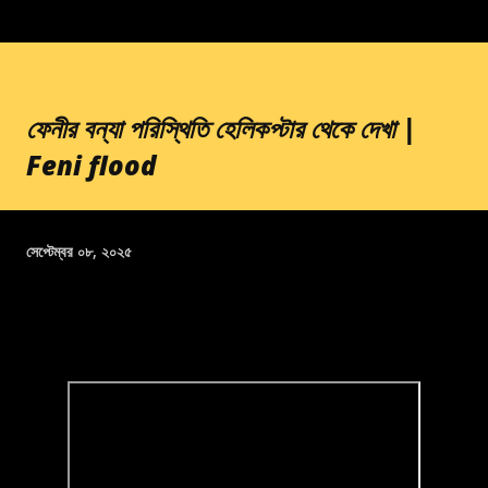
ফেনীর বন্যা পরিস্থিতি হেলিকপ্টার থেকে দেখা |
Feni flood
সেপ্টেম্বর ০৮, ২০২৫