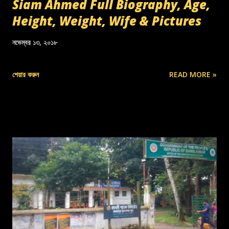
Siam Ahmed Full Biography, Age,
Height, Weight, Wife & Pictures
নভেম্বর ১৩, ২০১৮
শেয়ার করুন
READ MORE »