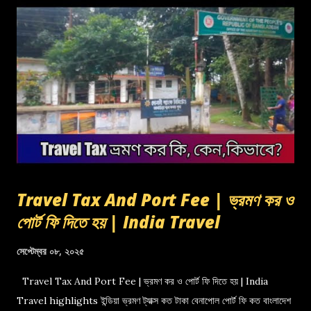
Travel Tax And Port Fee | ভ্রমণ কর ও
পোর্ট ফি দিতে হয় | India Travel
সেপ্টেম্বর ০৮, ২০২৫
Travel Tax And Port Fee | ভ্রমণ কর ও পোর্ট ফি দিতে হয় | India
Travel highlights ইন্ডিয়া ভ্রমণ ট্যাক্স কত টাকা বেনাপোল পোর্ট ফি কত বাংলাদেশ