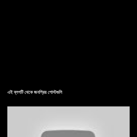
এই ব্লগটি থেকে জনপ্রিয় পোস্টগুলি