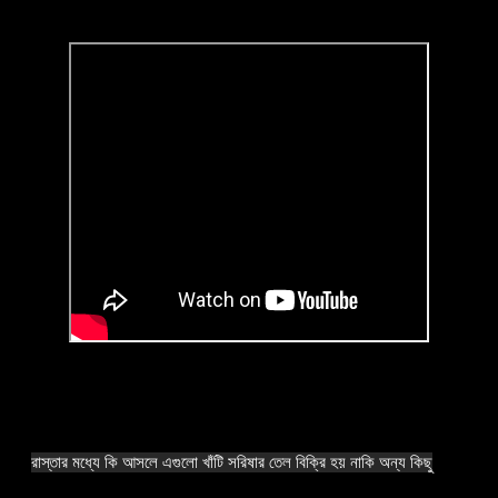
রাস্তার মধ্যে কি আসলে এগুলো খাঁটি সরিষার তেল বিক্রি হয় নাকি অন্য কিছু