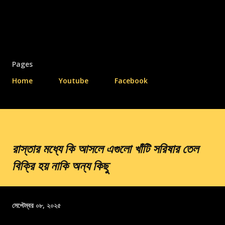
Pages
Home
Youtube
Facebook
রাস্তার মধ্যে কি আসলে এগুলো খাঁটি সরিষার তেল
বিক্রি হয় নাকি অন্য কিছু
সেপ্টেম্বর ০৮, ২০২৫