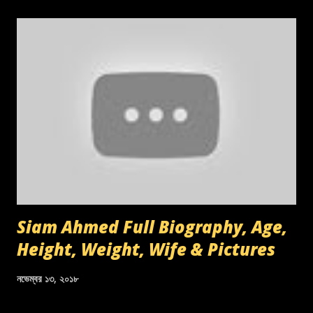
Siam Ahmed Full Biography, Age,
Height, Weight, Wife & Pictures
নভেম্বর ১৩, ২০১৮