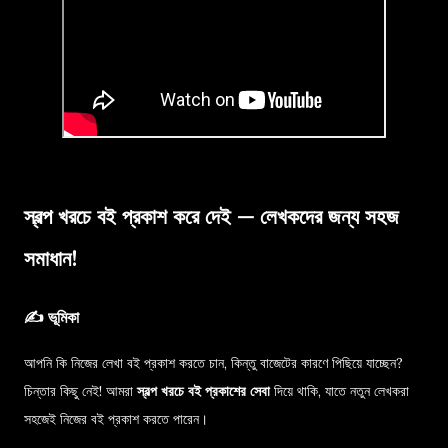
স্বল্প খরচে বই প্রকাশ করে দেই — লেখকদের জন্য সহজ
সমাধান!
✍️ ভূমিকা
আপনি কি নিজের লেখা বই প্রকাশ করতে চান, কিন্তু বাজেটের কারণে পিছিয়ে যাচ্ছেন?
চিন্তার কিছু নেই! আমরা
স্বল্প খরচে বই প্রকাশের সেবা
দিয়ে থাকি, যাতে নতুন লেখকরা
সহজেই নিজের বই প্রকাশ করতে পারেন।