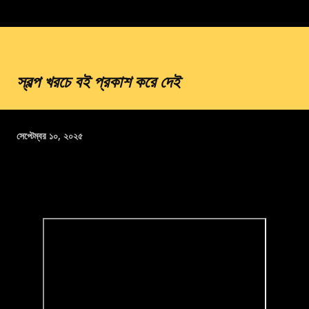
স্বল্প খরচে বই প্রকাশ করে দেই
সেপ্টেম্বর ১০, ২০২৫