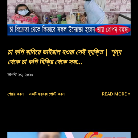
চা কপি বানিয়ে ভাইরাল হওয়া সেই ব্যক্তি | শূন্য
থেকে চা কপি বিক্রি থেকে সফ...
আগস্ট ২৩, ২০২০
শেয়ার করুন
একটি মন্তব্য পোস্ট করুন
READ MORE »