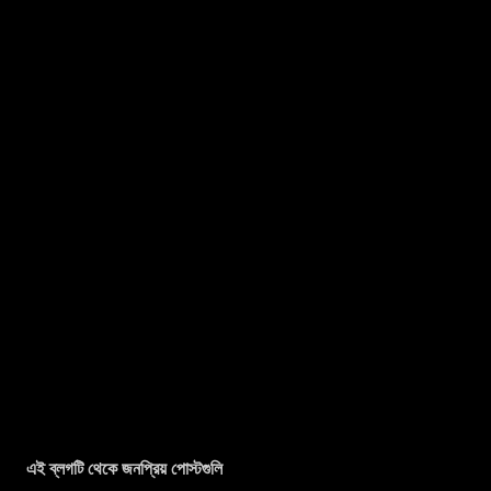
এই ব্লগটি থেকে জনপ্রিয় পোস্টগুলি