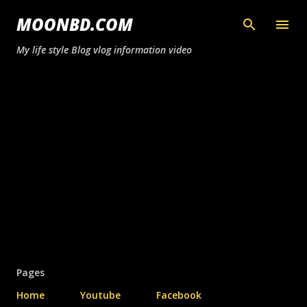
সরাসরি প্রধান সামগ্রীতে চলে যান
MOONBD.COM
My life style Blog vlog information video
Pages
Home
Youtube
Facebook