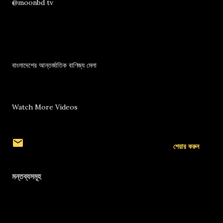
@moonbd tv
বাংলাদেশের আন্তর্জাতিক বাণিজ্য মেলা
Watch More Videos
শেয়ার করুন
মন্তব্যসমূহ