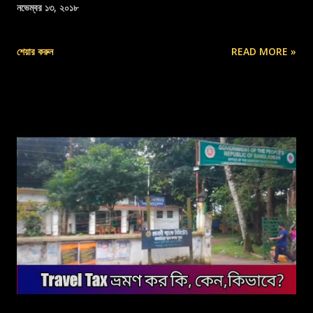
নভেম্বর ১৩, ২০১৮
শেয়ার করুন
READ MORE »