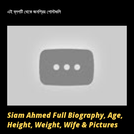
এই ব্লগটি থেকে জনপ্রিয় পোস্টগুলি
Siam Ahmed Full Biography, Age,
Height, Weight, Wife & Pictures