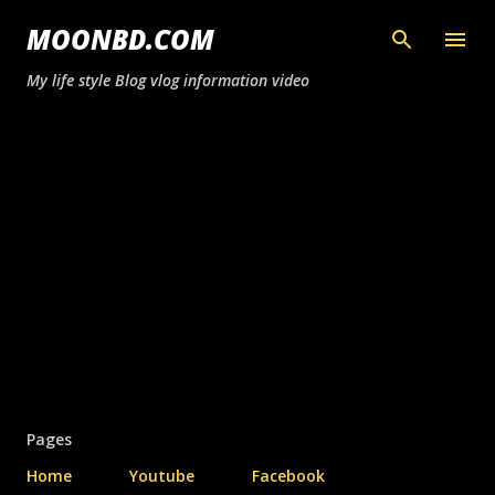
সরাসরি প্রধান সামগ্রীতে চলে যান
MOONBD.COM
My life style Blog vlog information video
Pages
Home
Youtube
Facebook