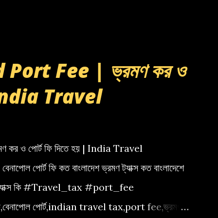
Port Fee | ভ্রমণ কর ও
| India Travel
কর ও পোর্ট ফি দিতে হয় | India Travel
া বেনাপোল পোর্ট ফি কত বাংলাদেশ ভ্রমণ ট্যাক্স কত বাংলাদেশে
েল ট্যাক্স কি #Travel_tax #port_fee
ফি,বেনাপোল পোর্ট,indian travel tax,port fee,ভ্রমণ