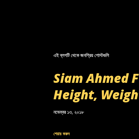
এই ব্লগটি থেকে জনপ্রিয় পোস্টগুলি
Siam Ahmed Fu
Height, Weigh
নভেম্বর ১৩, ২০১৮
শেয়ার করুন