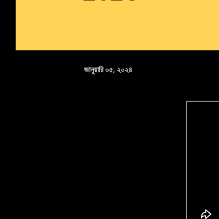
জানুয়ারি ০৫, ২০২৪