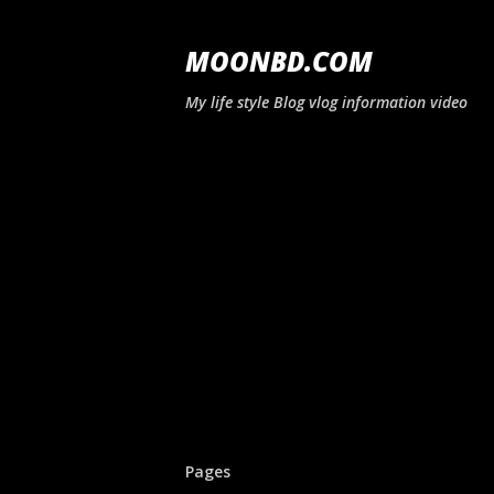
MOONBD.COM
My life style Blog vlog information video
Pages