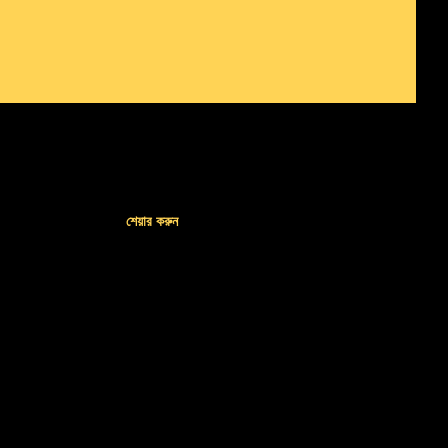
শেয়ার করুন