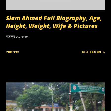
Siam Ahmed Full Biography, Age,
Height, Weight, Wife & Pictures
নভেম্বর ১৩, ২০১৮
শেয়ার করুন
READ MORE »