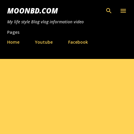
সরাসরি প্রধান সামগ্রীতে চলে যান
MOONBD.COM
My life style Blog vlog information video
Pages
Home
Youtube
Facebook