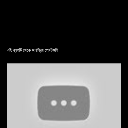
এই ব্লগটি থেকে জনপ্রিয় পোস্টগুলি