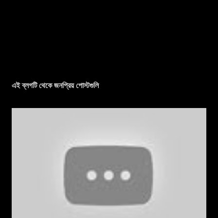
এই ব্লগটি থেকে জনপ্রিয় পোস্টগুলি