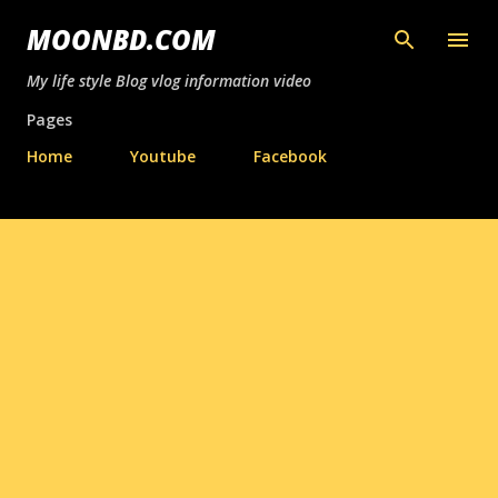
সরাসরি প্রধান সামগ্রীতে চলে যান
MOONBD.COM
My life style Blog vlog information video
Pages
Home
Youtube
Facebook