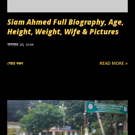
Siam Ahmed Full Biography, Age,
Height, Weight, Wife & Pictures
নভেম্বর ১৩, ২০১৮
শেয়ার করুন
READ MORE »