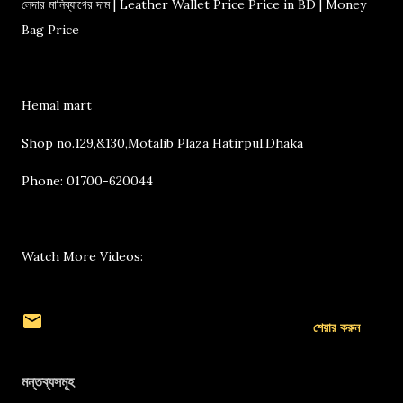
লেদার মানিব্যাগের দাম | Leather Wallet Price Price in BD | Money
Bag Price
Hemal mart
Shop no.129,&130,Motalib Plaza Hatirpul,Dhaka
Phone: 01700-620044
Watch More Videos:
শেয়ার করুন
মন্তব্যসমূহ