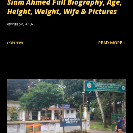
Siam Ahmed Full Biography, Age,
Height, Weight, Wife & Pictures
নভেম্বর ১৩, ২০১৮
শেয়ার করুন
READ MORE »