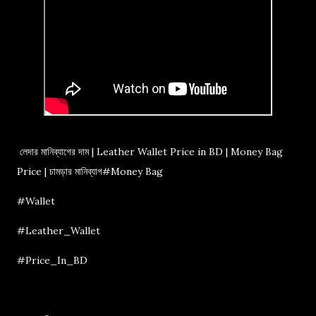
লেদার মানিব্যাগের দাম | Leather Wallet Price in BD | Money Bag
Price | চামড়ার মানিব্যাগ#Money Bag
#Wallet
#Leather_Wallet
#Price_In_BD