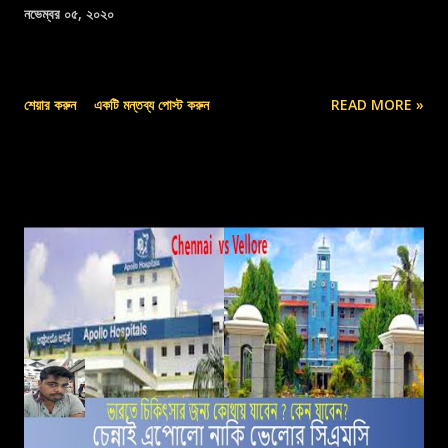
নভেম্বর ০৫, ২০২০
শেয়ার করুন
একটি মন্তব্য পোস্ট করুন
READ MORE »