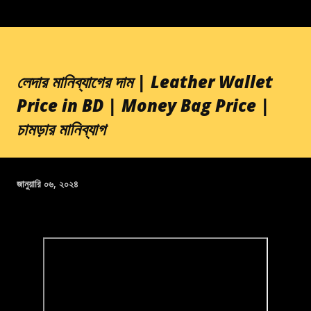
লেদার মানিব্যাগের দাম | Leather Wallet
Price in BD | Money Bag Price |
চামড়ার মানিব্যাগ
জানুয়ারি ০৬, ২০২৪