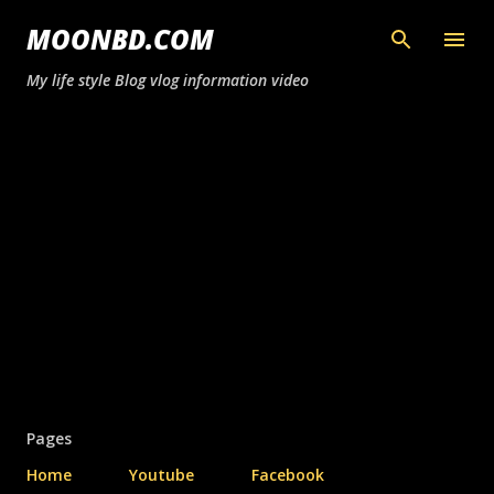
সরাসরি প্রধান সামগ্রীতে চলে যান
MOONBD.COM
My life style Blog vlog information video
Pages
Home
Youtube
Facebook