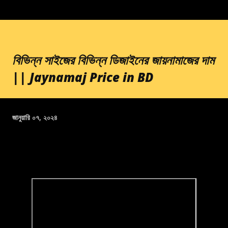
বিভিন্ন সাইজের বিভিন্ন ডিজাইনের জায়নামাজের দাম
|| Jaynamaj Price in BD
জানুয়ারি ০৭, ২০২৪