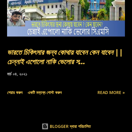
ভারতে চিকিৎসার জন্য কোথায় যাবেন কেন যাবেন ||
চেন্নাই এপোলো নাকি ভেলোর স...
মার্চ ০৪, ২০২১
শেয়ার করুন
একটি মন্তব্য পোস্ট করুন
READ MORE »
BLOGGER দ্বারা পরিচালিত