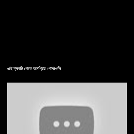
এই ব্লগটি থেকে জনপ্রিয় পোস্টগুলি