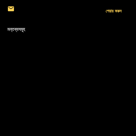
শেয়ার করুন
মন্তব্যসমূহ