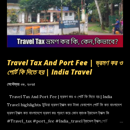
Travel Tax And Port Fee | ভ্রমণ কর ও
পোর্ট ফি দিতে হয় | India Travel
সেপ্টেম্বর ০৮, ২০২৫
Travel Tax And Port Fee | ভ্রমণ কর ও পোর্ট ফি দিতে হয় | India
Travel highlights ইন্ডিয়া ভ্রমণ ট্যাক্স কত টাকা বেনাপোল পোর্ট ফি কত বাংলাদেশ
ভ্রমণ ট্যাক্স কত বাংলাদেশে ভ্রমণ কর গ্রহণ করে কোন ব্যাংক ট্রাভেল ট্যাক্স কি
#Travel_tax #port_fee #India_travel ট্রাভেল ট্যাক্স,পোর্ট
ফি,বেনাপোল পোর্ট,indian travel tax,port fee,ভ্রমণ কর