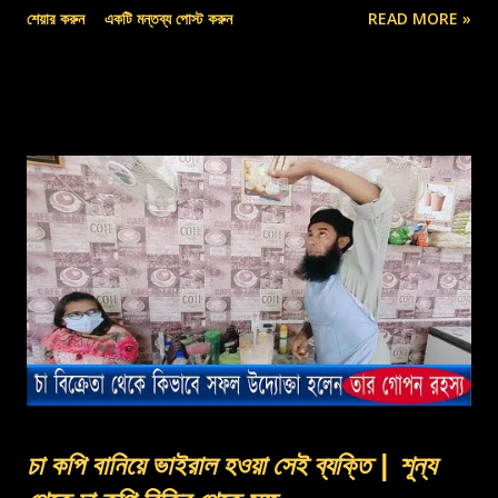
শেয়ার করুন
একটি মন্তব্য পোস্ট করুন
READ MORE »
চা কপি বানিয়ে ভাইরাল হওয়া সেই ব্যক্তি | শূন্য