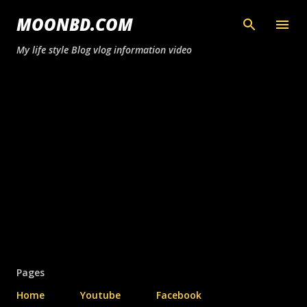
সরাসরি প্রধান সামগ্রীতে চলে যান
MOONBD.COM
My life style Blog vlog information video
Pages
Home
Youtube
Facebook