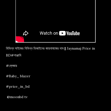
বিভিন্ন সাইজের বিভিন্ন ডিজাইনের জায়নামাজের দাম || Jaynamaj Price in
BD#পাঞ্জাবি
#ব্লেজার
#Baby_ blazer
#price_in_bd
@moonbd tv