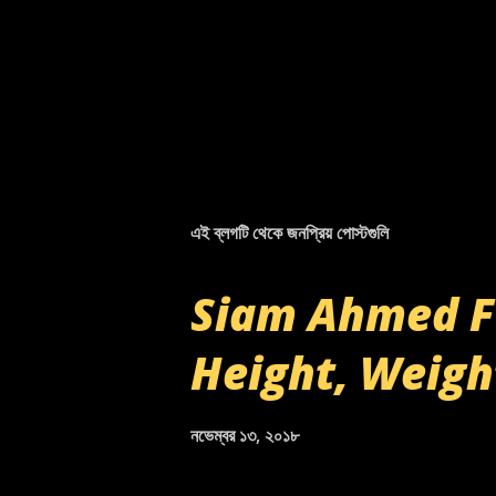
এই ব্লগটি থেকে জনপ্রিয় পোস্টগুলি
Siam Ahmed Fu
Height, Weigh
নভেম্বর ১৩, ২০১৮