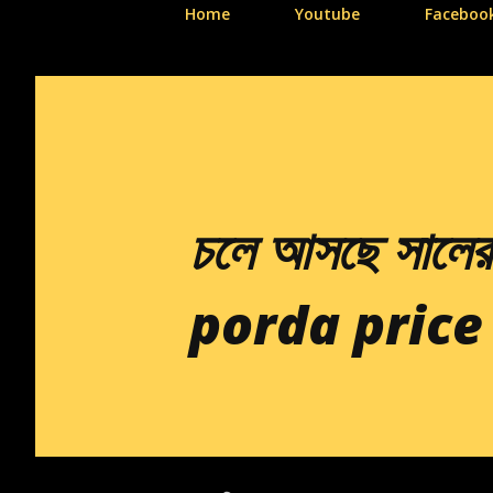
Home
Youtube
Faceboo
চলে আসছে সালের
porda price