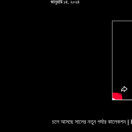
জানুয়ারি ১৪, ২০২৪
চলে আসছে সালের নতুন পর্দার কালেক