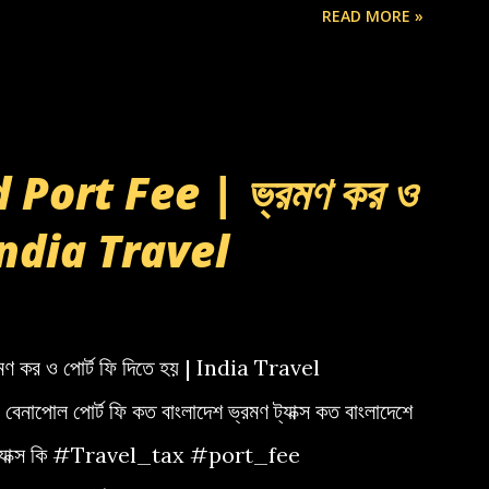
READ MORE »
Port Fee | ভ্রমণ কর ও
| India Travel
কর ও পোর্ট ফি দিতে হয় | India Travel
া বেনাপোল পোর্ট ফি কত বাংলাদেশ ভ্রমণ ট্যাক্স কত বাংলাদেশে
েল ট্যাক্স কি #Travel_tax #port_fee