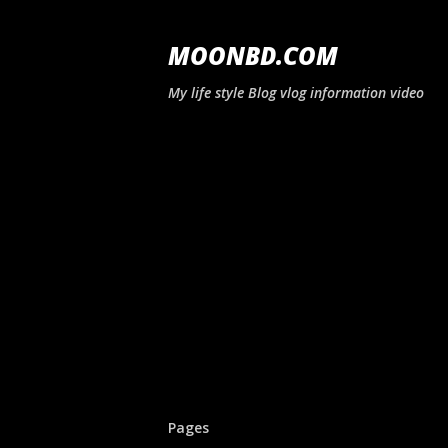
MOONBD.COM
My life style Blog vlog information video
Pages