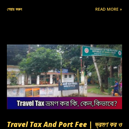
শেয়ার করুন
READ MORE »
Travel Tax And Port Fee | ভ্রমণ কর ও