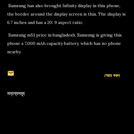
Samsung has also brought Infinity display in this phone,
the border around the display screen is thin. The display is
6.7 inches and has a 20: 9 aspect ratio.
Samsung m51 price in bangladesh, Samsung is giving this
phone a 7,000 mAh capacity battery, which has no phone
nearby.
শেয়ার করুন
মন্তব্যসমূহ