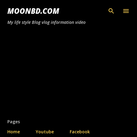
সরাসরি প্রধান সামগ্রীতে চলে যান
MOONBD.COM
My life style Blog vlog information video
Pages
Home
Youtube
Facebook