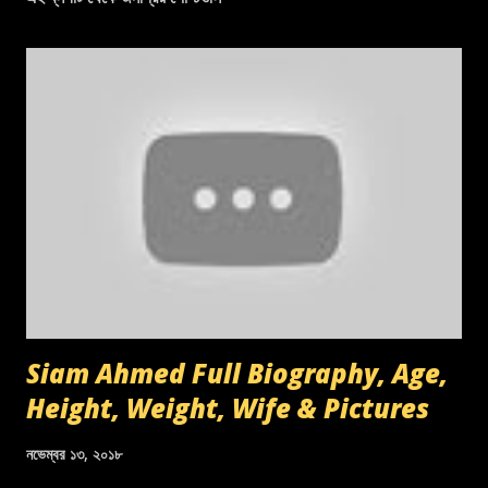
Siam Ahmed Full Biography, Age,
Height, Weight, Wife & Pictures
নভেম্বর ১৩, ২০১৮