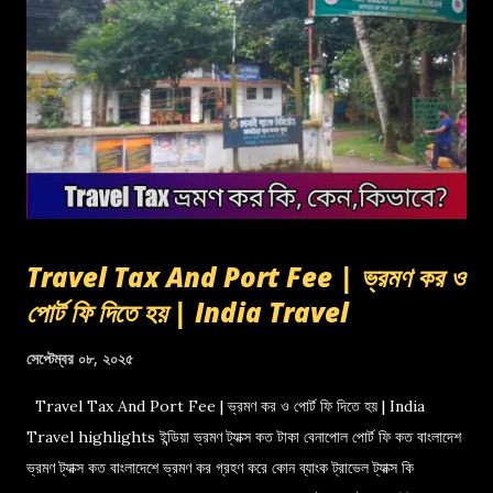
Travel Tax And Port Fee | ভ্রমণ কর ও
পোর্ট ফি দিতে হয় | India Travel
সেপ্টেম্বর ০৮, ২০২৫
Travel Tax And Port Fee | ভ্রমণ কর ও পোর্ট ফি দিতে হয় | India
Travel highlights ইন্ডিয়া ভ্রমণ ট্যাক্স কত টাকা বেনাপোল পোর্ট ফি কত বাংলাদেশ
ভ্রমণ ট্যাক্স কত বাংলাদেশে ভ্রমণ কর গ্রহণ করে কোন ব্যাংক ট্রাভেল ট্যাক্স কি