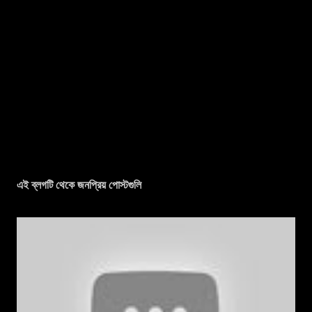
এই ব্লগটি থেকে জনপ্রিয় পোস্টগুলি