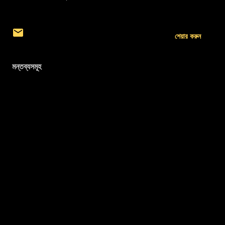
শেয়ার করুন
মন্তব্যসমূহ