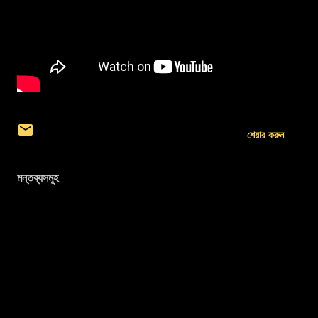
শেয়ার করুন
মন্তব্যসমূহ