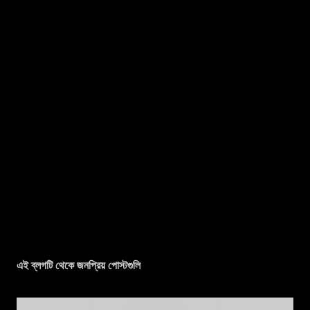
এই ব্লগটি থেকে জনপ্রিয় পোস্টগুলি