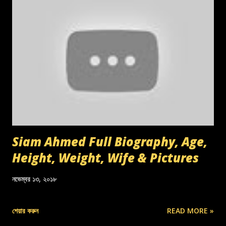
Siam Ahmed Full Biography, Age,
Height, Weight, Wife & Pictures
নভেম্বর ১৩, ২০১৮
শেয়ার করুন
READ MORE »