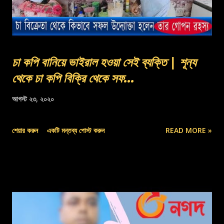
চা কপি বানিয়ে ভাইরাল হওয়া সেই ব্যক্তি | শূন্য
থেকে চা কপি বিক্রি থেকে সফ...
আগস্ট ২৩, ২০২০
শেয়ার করুন
একটি মন্তব্য পোস্ট করুন
READ MORE »