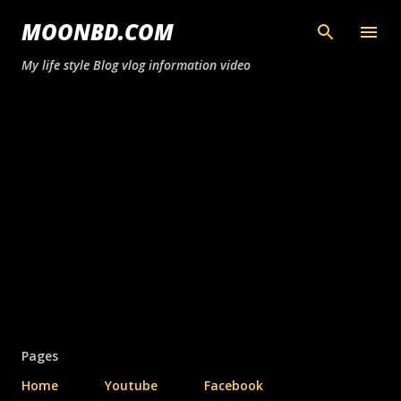
সরাসরি প্রধান সামগ্রীতে চলে যান
MOONBD.COM
My life style Blog vlog information video
Pages
Home
Youtube
Facebook