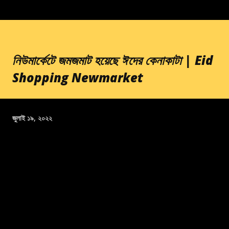
নিউমার্কেটে জমজমাট হয়েছে ঈদের কেনাকাটা | Eid
Shopping Newmarket
জুলাই ১৯, ২০২২