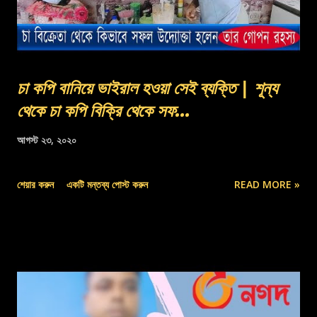
চা কপি বানিয়ে ভাইরাল হওয়া সেই ব্যক্তি | শূন্য
থেকে চা কপি বিক্রি থেকে সফ...
আগস্ট ২৩, ২০২০
শেয়ার করুন
একটি মন্তব্য পোস্ট করুন
READ MORE »