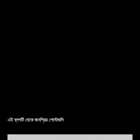
এই ব্লগটি থেকে জনপ্রিয় পোস্টগুলি