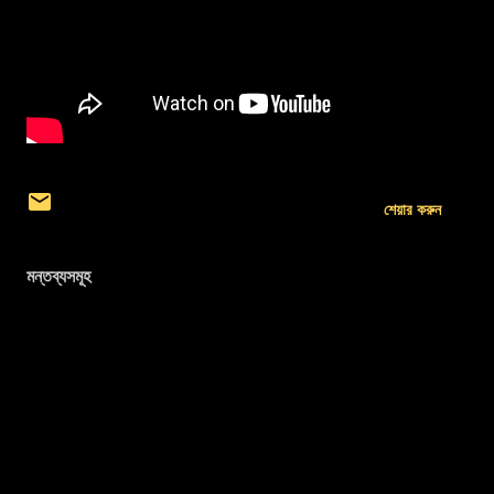
শেয়ার করুন
মন্তব্যসমূহ