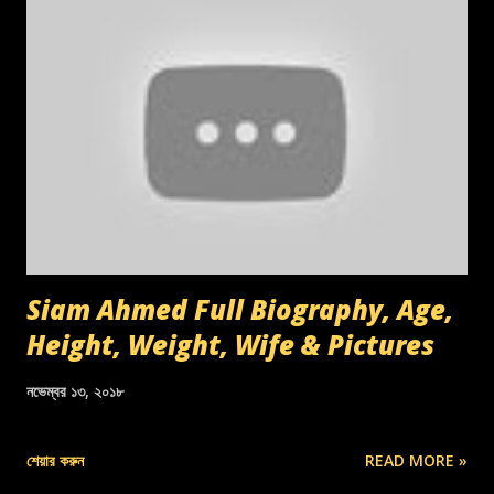
Siam Ahmed Full Biography, Age,
Height, Weight, Wife & Pictures
নভেম্বর ১৩, ২০১৮
শেয়ার করুন
READ MORE »