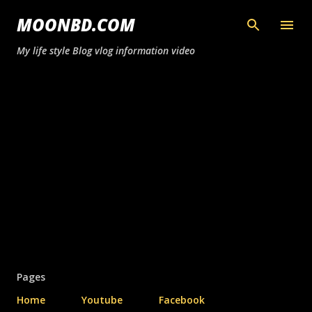
সরাসরি প্রধান সামগ্রীতে চলে যান
MOONBD.COM
My life style Blog vlog information video
Pages
Home
Youtube
Facebook