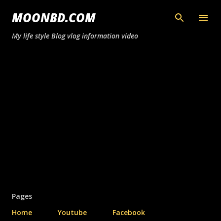
সরাসরি প্রধান সামগ্রীতে চলে যান
MOONBD.COM
My life style Blog vlog information video
Pages
Home
Youtube
Facebook