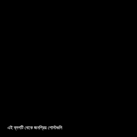
এই ব্লগটি থেকে জনপ্রিয় পোস্টগুলি