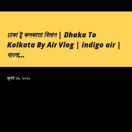
ঢাকা টু কলকাতা বিমান | Dhaka To
Kolkata By Air Vlog | indigo air |
বাংলা...
জুলাই ১৯, ২০২২