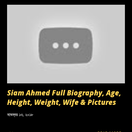
Siam Ahmed Full Biography, Age,
Height, Weight, Wife & Pictures
নভেম্বর ১৩, ২০১৮