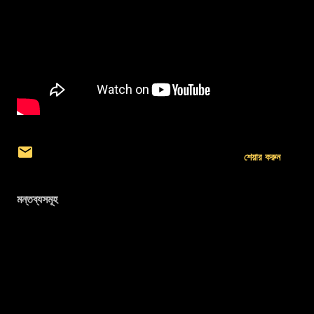
শেয়ার করুন
মন্তব্যসমূহ