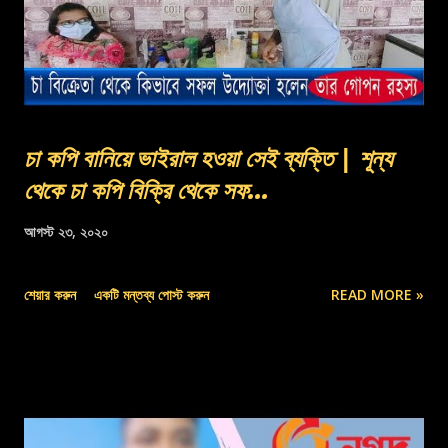
চা কপি বানিয়ে ভাইরাল হওয়া সেই ব্যক্তি | শূন্য
থেকে চা কপি বিক্রি থেকে সফ...
আগস্ট ২৩, ২০২০
শেয়ার করুন
একটি মন্তব্য পোস্ট করুন
READ MORE »