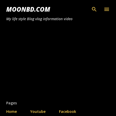
সরাসরি প্রধান সামগ্রীতে চলে যান
MOONBD.COM
My life style Blog vlog information video
Pages
Home
Youtube
Facebook