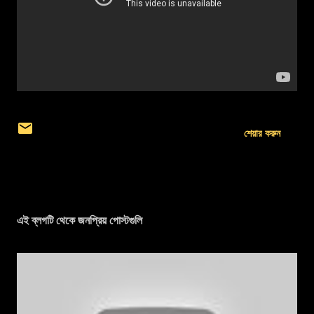
শেয়ার করুন
এই ব্লগটি থেকে জনপ্রিয় পোস্টগুলি