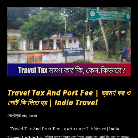
Travel Tax And Port Fee | ভ্রমণ কর ও
পোর্ট ফি দিতে হয় | India Travel
সেপ্টেম্বর ০৮, ২০২৫
Travel Tax And Port Fee | ভ্রমণ কর ও পোর্ট ফি দিতে হয় | India
Travel highlights ইন্ডিয়া ভ্রমণ ট্যাক্স কত টাকা বেনাপোল পোর্ট ফি কত বাংলাদেশ