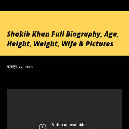
Shakib Khan Full Biography, Age,
Height, Weight, Wife & Pictures
নভেম্বর ০৫, ২০১৭