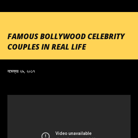
FAMOUS BOLLYWOOD CELEBRITY
COUPLES IN REAL LIFE
নভেম্বর ২৯, ২০১৭