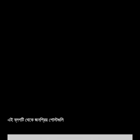
এই ব্লগটি থেকে জনপ্রিয় পোস্টগুলি