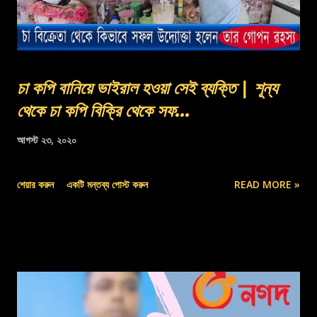
চা কপি বানিয়ে ভাইরাল হওয়া সেই ব্যক্তি | শূন্য
থেকে চা কপি বিক্রি থেকে সফ...
আগস্ট ২৩, ২০২০
শেয়ার করুন
একটি মন্তব্য পোস্ট করুন
READ MORE »