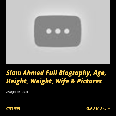
Siam Ahmed Full Biography, Age,
Height, Weight, Wife & Pictures
নভেম্বর ১৩, ২০১৮
শেয়ার করুন
READ MORE »