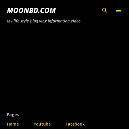
সরাসরি প্রধান সামগ্রীতে চলে যান
MOONBD.COM
My life style Blog vlog information video
Pages
Home
Youtube
Facebook