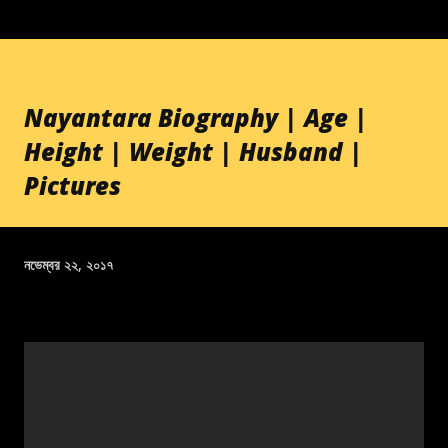
Nayantara Biography | Age |
Height | Weight | Husband |
Pictures
নভেম্বর ২২, ২০১৭