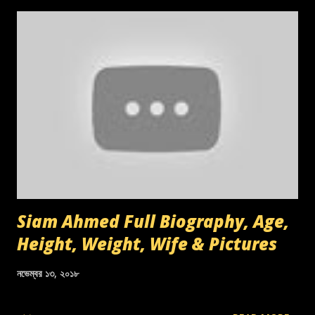
Siam Ahmed Full Biography, Age,
Height, Weight, Wife & Pictures
নভেম্বর ১৩, ২০১৮