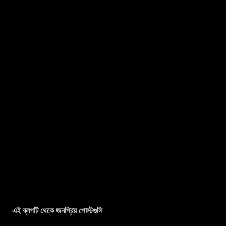
এই ব্লগটি থেকে জনপ্রিয় পোস্টগুলি