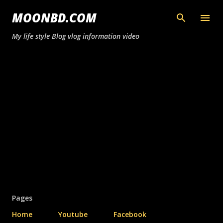
সরাসরি প্রধান সামগ্রীতে চলে যান
MOONBD.COM
My life style Blog vlog information video
Pages
Home
Youtube
Facebook