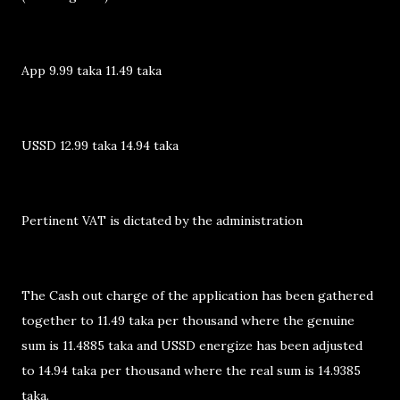
App 9.99 taka 11.49 taka
USSD 12.99 taka 14.94 taka
Pertinent VAT is dictated by the administration
The Cash out charge of the application has been gathered
together to 11.49 taka per thousand where the genuine
sum is 11.4885 taka and USSD energize has been adjusted
to 14.94 taka per thousand where the real sum is 14.9385
taka.