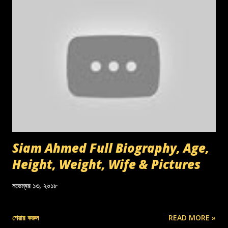
Siam Ahmed Full Biography, Age,
Height, Weight, Wife & Pictures
নভেম্বর ১৩, ২০১৮
শেয়ার করুন
READ MORE »