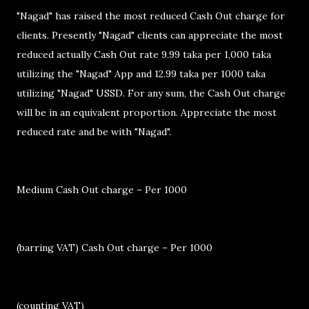
"Nagad" has raised the most reduced Cash Out charge for
clients. Presently "Nagad" clients can appreciate the most
reduced actually Cash Out rate 9.99 taka per 1,000 taka
utilizing the "Nagad" App and 12.99 taka per 1000 taka
utilizing "Nagad" USSD. For any sum, the Cash Out charge
will be in an equivalent proportion. Appreciate the most
reduced rate and be with "Nagad".
Medium Cash Out charge – Per 1000
(barring VAT) Cash Out charge – Per 1000
(counting VAT)