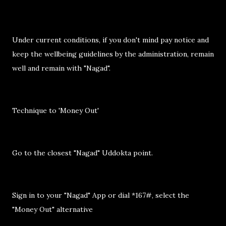
Under current conditions, if you don't mind pay notice and
keep the wellbeing guidelines by the administration, remain
well and remain with "Nagad".
Technique to 'Money Out'
Go to the closest "Nagad" Uddokta point.
Sign in to your "Nagad" App or dial *167#, select the
"Money Out" alternative