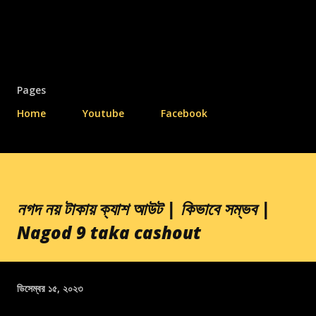
Pages
Home
Youtube
Facebook
নগদ নয় টাকায় ক্যাশ আউট | কিভাবে সম্ভব |
Nagod 9 taka cashout
ডিসেম্বর ১৫, ২০২৩