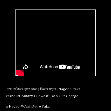
নগদ নয় টাকায় ক্যাশ আউট | কিভাবে সম্ভব | Nagod 9 taka
cashoutCountry's Lowest Cash Out Charge
#Nagad #CashOut #Taka