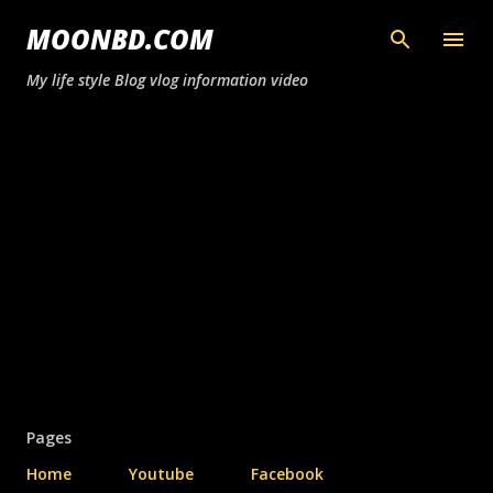
সরাসরি প্রধান সামগ্রীতে চলে যান
MOONBD.COM
My life style Blog vlog information video
Pages
Home
Youtube
Facebook