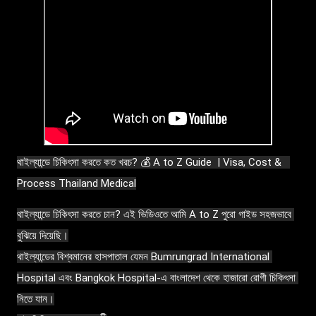
থাইল্যান্ডে চিকিৎসা করতে কত খরচ? 💰 A to Z Guide  | Visa, Cost &   
Process Thailand Medical
থাইল্যান্ডে চিকিৎসা করতে চান? এই ভিডিওতে আমি A to Z পুরো গাইড সহজভাবে 
বুঝিয়ে দিয়েছি।

থাইল্যান্ডের বিশ্বমানের হাসপাতাল যেমন Bumrungrad International 
Hospital এবং Bangkok Hospital-এ বাংলাদেশ থেকে হাজারো রোগী চিকিৎসা 
নিতে যান।
