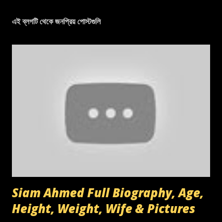
এই ব্লগটি থেকে জনপ্রিয় পোস্টগুলি
Siam Ahmed Full Biography, Age,
Height, Weight, Wife & Pictures