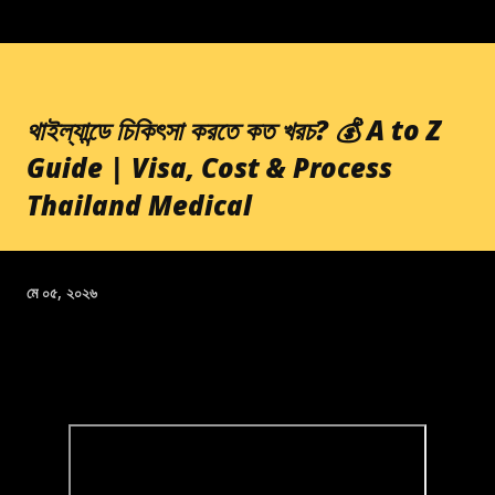
থাইল্যান্ডে চিকিৎসা করতে কত খরচ? 💰 A to Z
Guide | Visa, Cost & Process
Thailand Medical
মে ০৫, ২০২৬