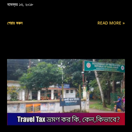
নভেম্বর ১৩, ২০১৮
শেয়ার করুন
READ MORE »