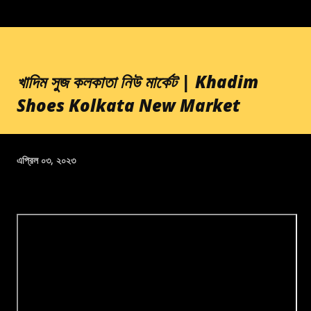
খাদিম সুজ কলকাতা নিউ মার্কেট | Khadim
Shoes Kolkata New Market
এপ্রিল ০৩, ২০২৩