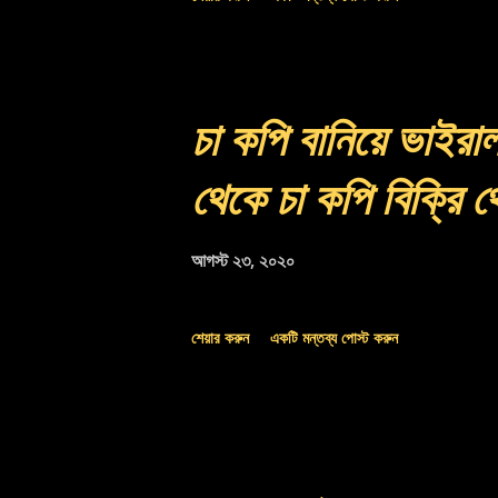
চা কপি বানিয়ে ভাইরাল
থেকে চা কপি বিক্রি 
আগস্ট ২৩, ২০২০
শেয়ার করুন
একটি মন্তব্য পোস্ট করুন