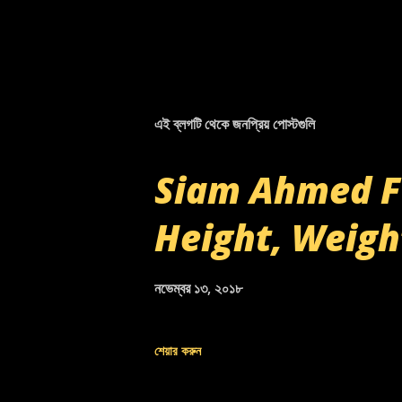
এই ব্লগটি থেকে জনপ্রিয় পোস্টগুলি
Siam Ahmed Fu
Height, Weigh
নভেম্বর ১৩, ২০১৮
শেয়ার করুন