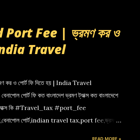
Port Fee | ভ্রমণ কর ও
| India Travel
কর ও পোর্ট ফি দিতে হয় | India Travel
া বেনাপোল পোর্ট ফি কত বাংলাদেশ ভ্রমণ ট্যাক্স কত বাংলাদেশে
েল ট্যাক্স কি #Travel_tax #port_fee
ফি,বেনাপোল পোর্ট,indian travel tax,port fee,ভ্রমণ
READ MORE »